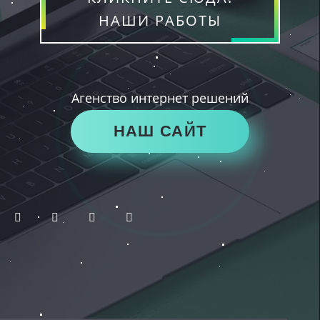
НАШИ РАБОТЫ
Агенство интернет решений
НАШ САЙТ